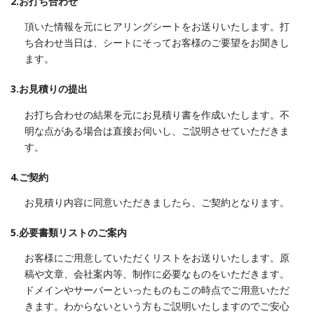
2.お打ち合わせ
頂いた情報を元にヒアリングシートをお送りいたします。打
ち合わせ当日は、シートにそってお客様のご要望をお聞きし
ます。
3.お見積りの提出
お打ち合わせの結果を元にお見積り書を作成いたします。不
明な点がある場合は直接お伺いし、ご説明させていただきま
す。
4.ご契約
お見積り内容に同意いただきましたら、ご契約となります。
5.必要書類リストのご案内
お客様にご用意していただくリストをお送りいたします。原
稿や文章、会社案内等、制作に必要なものをいただきます。
ドメインやサーバーといったものもこの時点でご用意いただ
きます。わからないという方もご説明いたしますのでご安心